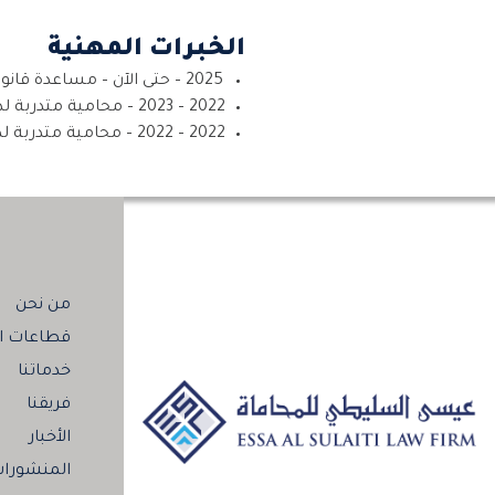
الخبرات المهنية
2025 – حتى الآن – مساعدة قانونية في قسم التحكيم الدولي – مكتب عيسى السليطي للمحاماة – الدوحة، قطر.
2022 – 2023 – محامية متدربة لدى مكتب محاماة مرموق – الدوحة، قطر.
2022 – 2022 – محامية متدربة لدى مكتب محاماة مرموق – الدوحة، قطر.
من نحن
قطاعات ال
خدماتنا
فريقنا
الأخبار
المنشورا