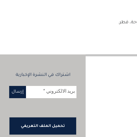
اشتراك في النشرة الإخبارية
تحميل الملف التعريفي