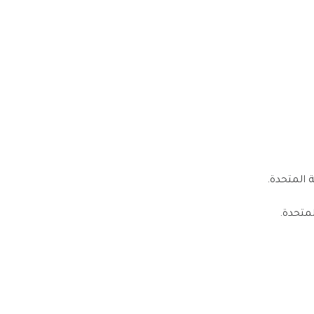
متحدة.