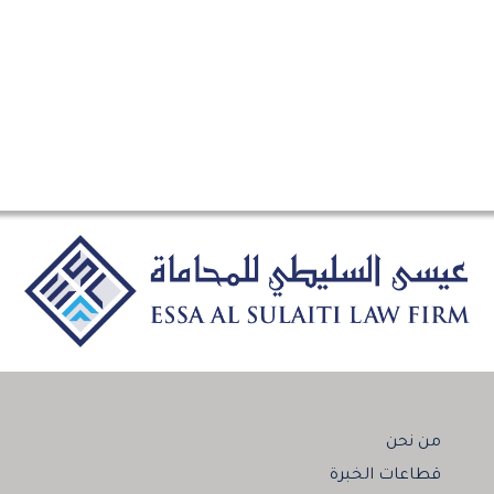
من نحن
قطاعات الخبرة