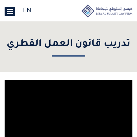
EN
تدريب قانون العمل القطري