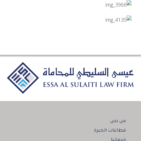
من نحن
قطاعات الخبرة
خدماتنا