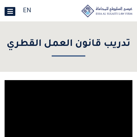
EN
تدريب قانون العمل القطري