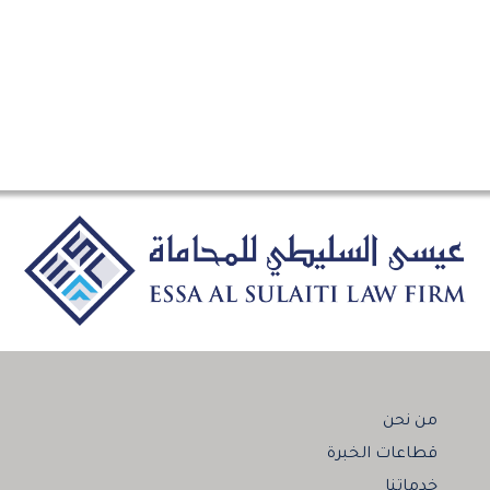
من نحن
قطاعات الخبرة
خدماتنا