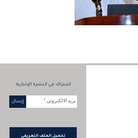
اشتراك في النشرة الإخبارية
تحميل الملف التعريفي