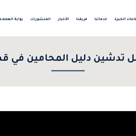
عات الخبرة
خدماتنا
فريقنا
الأخبار
المنشورات
بوابة العملاء
 تدشين دليل المحامين في ق