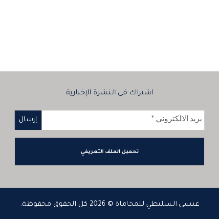
اشتراك في النشرة الإخبارية
تحميل الملف التعريفي
عيسى السليطي للمحاماة © 2026 كل الحقوق محفوظة.