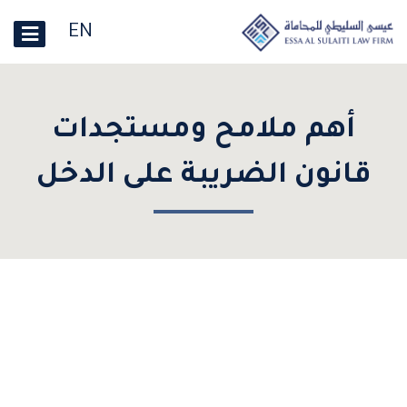
EN
أهم ملامح ومستجدات
قانون الضريبة على الدخل