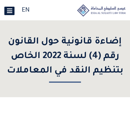
EN
إضاءة قانونية حول القانون
رقم (4) لسنة 2022 الخاص
بتنظيم النقد في المعاملات