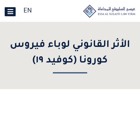
EN
الأثر القانوني لوباء فيروس
كورونا (كوفيد ١٩)