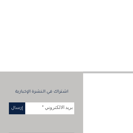
اشتراك في النشرة الإخبارية