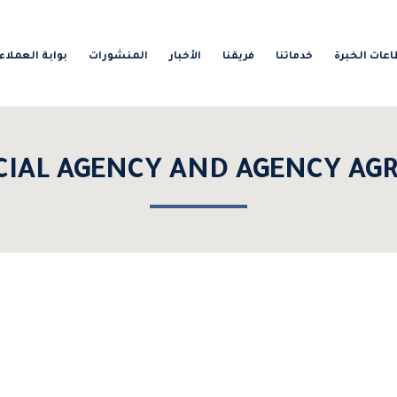
عات الخبرة
خدماتنا
فريقنا
الأخبار
المنشورات
بوابة العملاء
IAL AGENCY AND AGENCY AG