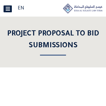
EN
PROJECT PROPOSAL TO BID
SUBMISSIONS