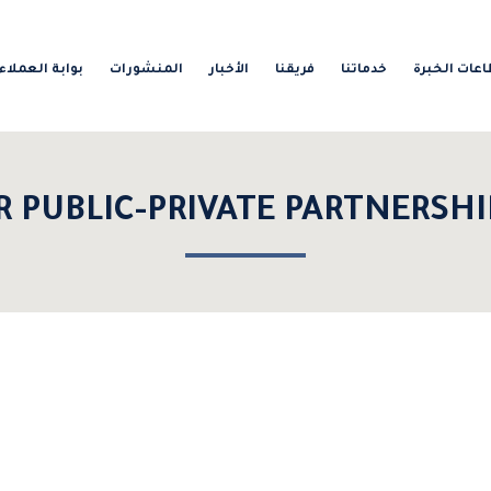
عات الخبرة
خدماتنا
فريقنا
الأخبار
المنشورات
بوابة العملاء
R PUBLIC-PRIVATE PARTNERSHI