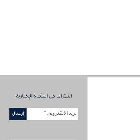
اشتراك في النشرة الإخبارية