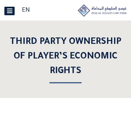
EN
THIRD PARTY OWNERSHIP
OF PLAYER’S ECONOMIC
RIGHTS