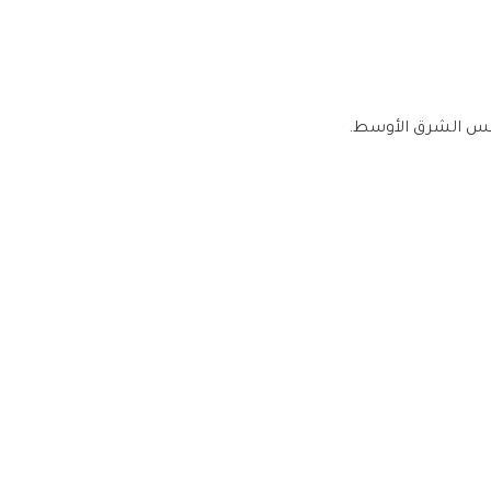
يس الشرق الأوسط.