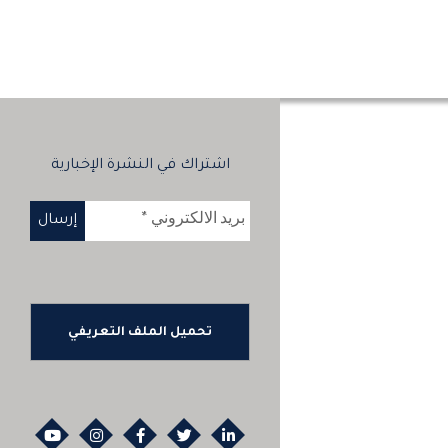
اشتراك في النشرة الإخبارية
تحميل الملف التعريفي