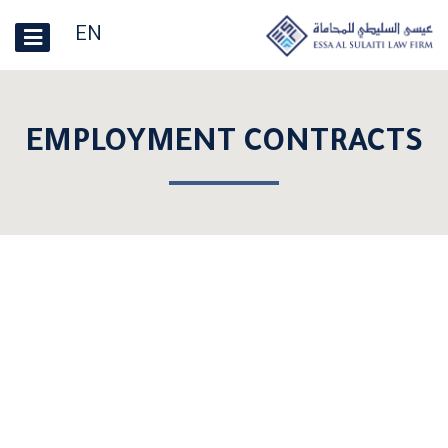
EN
EMPLOYMENT CONTRACTS