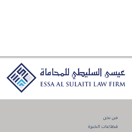
من نحن
قطاعات الخبرة