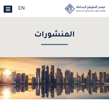
EN
المنشورات