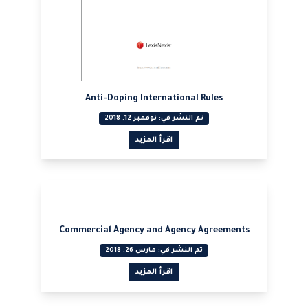
Anti-Doping International Rules
تم النشر في: نوفمبر 12, 2018
اقرأ المزيد
عرض PDF
عرض PDF
Commercial Agency and Agency Agreements
تم النشر في: مارس 26, 2018
اقرأ المزيد