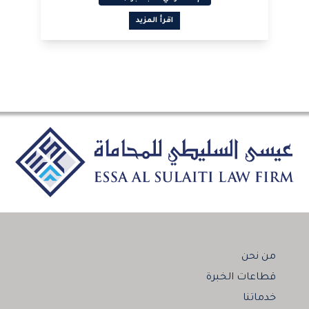
اقرأ المزيد
من نحن
قطاعات الخبرة
خدماتنا