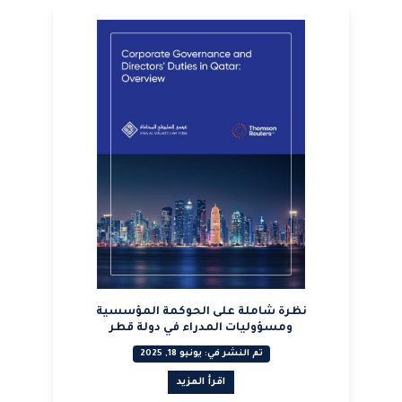
نظرة شاملة على الحوكمة المؤسسية
ومسؤوليات المدراء في دولة قطر
تم النشر في: يونيو 18, 2025
اقرأ المزيد