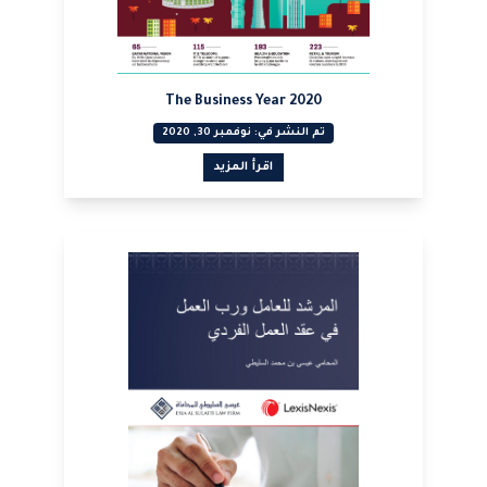
The Business Year 2020
تم النشر في: نوفمبر 30, 2020
اقرأ المزيد
عرض PDF