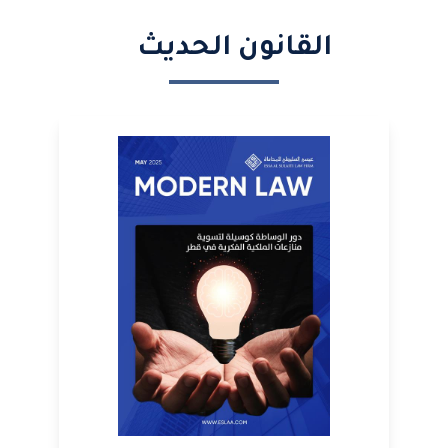
القانون الحديث