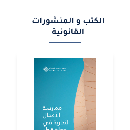
الكتب و المنشورات
القانونية