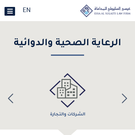
EN
الرعاية الصحية والدوائية
الشركات والتجارة