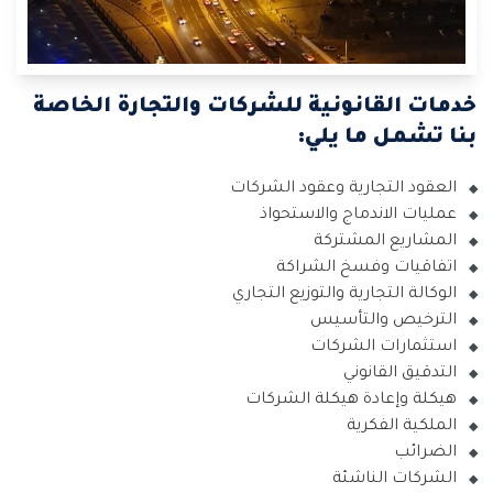
خدمات القانونية للشركات والتجارة الخاصة
بنا تشمل ما يلي:
العقود التجارية وعقود الشركات
عمليات الاندماج والاستحواذ
المشاريع المشتركة
اتفاقيات وفسخ الشراكة
الوكالة التجارية والتوزيع التجاري
الترخيص والتأسيس
استثمارات الشركات
التدقيق القانوني
هيكلة وإعادة هيكلة الشركات
الملكية الفكرية
الضرائب
الشركات الناشئة