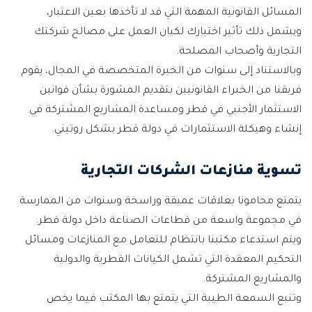
المسائل القانونية المهمة التي قد لا تأخذها بعين الاعتبار،
ويشمل ذلك تأثير اختيارك لكيان العمل على مصالح شركتك
التجارية وأصحاب المصلحة.
وبالاستناد إلى سنوات من الخبرة المتخصصة في المجال، يقوم
فريقنا من الخبراء القانونيين بتقديم المشورة بشأن قوانين
الاستثمار الأجنبي في قطر ومساعدة المشاريع المشتركة في
إنشاء وهيكلة الاستثمارات في دولة قطر بشكل روتيني.
تسوية منازعات الشركات التجارية
يتمتع محامونا بعلاقات عميقة وراسخة وسنوات من الممارسة
في مجموعة واسعة من قطاعات الصناعة داخل دولة قطر.
ويتم استدعاء مكتبنا بانتظام للتعامل مع المنازعات ومسائل
التحكيم المعقدة التي تشمل الكيانات القطرية والدولية
والمشاريع المشتركة.
وتنبع السمعة الطيبة التي يتمتع بها المكتب فيما يخص