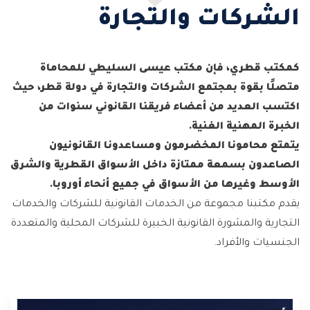
الشركات والتجارة
كمكتب قطري، فإن مكتب عيسى السليطي للمحاماة
متصلًا بقوة بمجتمع الشركات والتجارة في دولة قطر، حيث
اكتسب العديد من أعضاء فريقنا القانوني سنوات من
الخبرة المهنية الغنية.
يتمتع محامونا المخضرمون ومساعدونا القانونيون
الصاعدون بسمعة ممتازة داخل الأسواق القطرية والشرق
الأوسط وغيرها من الأسواق في جميع أنحاء أوروبا.
يقدم مكتبنا مجموعة من الخدمات القانونية للشركات والخدمات
التجارية والمشورة القانونية الخبيرة للشركات المحلية والمتعددة
الجنسيات والأفراد.