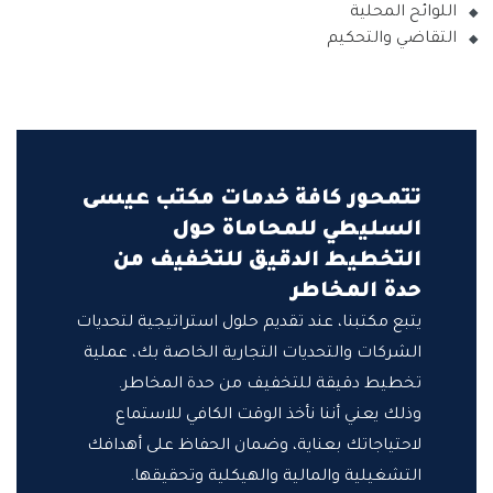
اللوائح المحلية
التقاضي والتحكيم
تتمحور كافة خدمات مكتب عيسى
السليطي للمحاماة حول
التخطيط الدقيق للتخفيف من
حدة المخاطر
يتبع مكتبنا، عند تقديم حلول استراتيجية لتحديات
الشركات والتحديات التجارية الخاصة بك، عملية
تخطيط دقيقة للتخفيف من حدة المخاطر.
وذلك يعني أننا نأخذ الوقت الكافي للاستماع
لاحتياجاتك بعناية، وضمان الحفاظ على أهدافك
التشغيلية والمالية والهيكلية وتحقيقها.