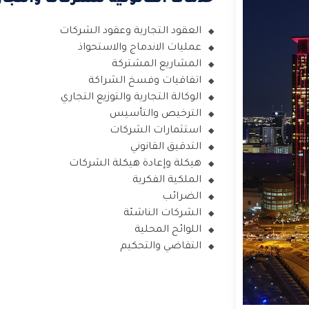
العقود التجارية وعقود الشركات
عمليات الاندماج والاستحواذ
المشاريع المشتركة
اتفاقيات وفسخ الشراكة
الوكالة التجارية والتوزيع التجاري
الترخيص والتأسيس
استثمارات الشركات
التدقيق القانوني
هيكلة وإعادة هيكلة الشركات
الملكية الفكرية
الضرائب
الشركات الناشئة
اللوائح المحلية
التقاضي والتحكيم