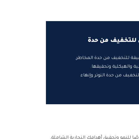
للتخفيف من حدة
قيقة للتخفيف من حدة المخاطر.
ية والهيكلية وتحقيقها.
لتخفيف من حدة التوتر وإنهاء
صًا للنمو وتحقيق أهدافك التجارية الشاملة.