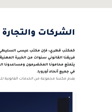
الشركات والتجارة
كمكتب قطري، فإن مكتب عيسى السليطي لل
فريقنا القانوني سنوات من الخبرة المهنية 
يتمتع محامونا المخضرمون ومساعدونا ال
في جميع أنحاء أوروبا.
يقدم مكتبنا مجموعة من الخدمات القانونية للش