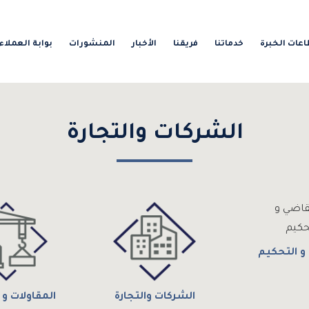
عات الخبرة
خدماتنا
فريقنا
الأخبار
المنشورات
بوابة العملاء
الشركات والتجارة
و التحكيم
الشركات والتجارة
المقاولات و