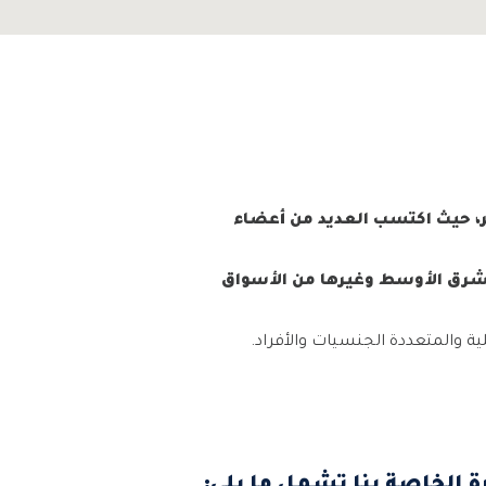
، حيث اكتسب العديد من أعضاء
لشرق الأوسط وغيرها من الأسواق
ة والمتعددة الجنسيات والأفراد.
ة الخاصة بنا تشمل ما يلي: