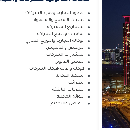
العقود التجارية وعقود الشركات
عمليات الاندماج والاستحواذ
المشاريع المشتركة
اتفاقيات وفسخ الشراكة
الوكالة التجارية والتوزيع التجاري
الترخيص والتأسيس
استثمارات الشركات
التدقيق القانوني
هيكلة وإعادة هيكلة الشركات
الملكية الفكرية
الضرائب
الشركات الناشئة
اللوائح المحلية
التقاضي والتحكيم