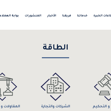
عات الخبرة
خدماتنا
فريقنا
الأخبار
المنشورات
بوابة العملاء
الطاقة
و التحكيم
الشركات والتجارة
المقاولات و