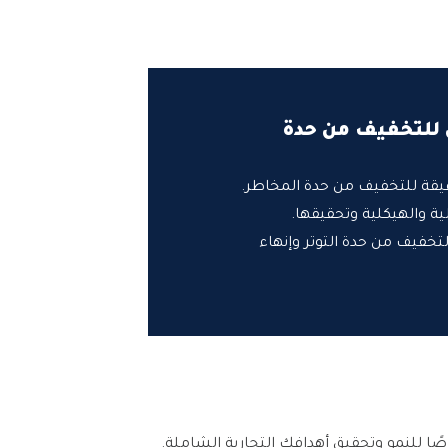
للتخفيف من حدة
قيقة للتخفيف من حدة المخاطر.
ية والهيكلية وتحقيقها.
لتخفيف من حدة التوتر وإنهاء
صًا للنمو وتحقيق أهدافك التجارية الشاملة.