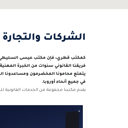
الشركات والتجارة
كمكتب قطري، فإن مكتب عيسى السليطي لل
فريقنا القانوني سنوات من الخبرة المهنية 
يتمتع محامونا المخضرمون ومساعدونا ال
في جميع أنحاء أوروبا.
يقدم مكتبنا مجموعة من الخدمات القانونية للش