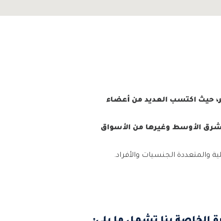
، حيث اكتسب العديد من أعضاء
لشرق الأوسط وغيرها من الأسواق
ة والمتعددة الجنسيات والأفراد.
ة الخاصة بنا تشمل ما يلي: