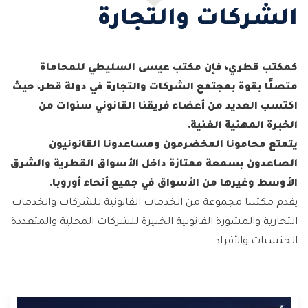
الشركات والتجارة
كمكتب قطري، فإن مكتب عيسى السليطي للمحاماة
متصلًا بقوة بمجتمع الشركات والتجارة في دولة قطر، حيث
اكتسب العديد من أعضاء فريقنا القانوني سنوات من
الخبرة المهنية الغنية.
يتمتع محامونا المخضرمون ومساعدونا القانونيون
الصاعدون بسمعة ممتازة داخل الأسواق القطرية والشرق
الأوسط وغيرها من الأسواق في جميع أنحاء أوروبا.
يقدم مكتبنا مجموعة من الخدمات القانونية للشركات والخدمات
التجارية والمشورة القانونية الخبيرة للشركات المحلية والمتعددة
الجنسيات والأفراد.