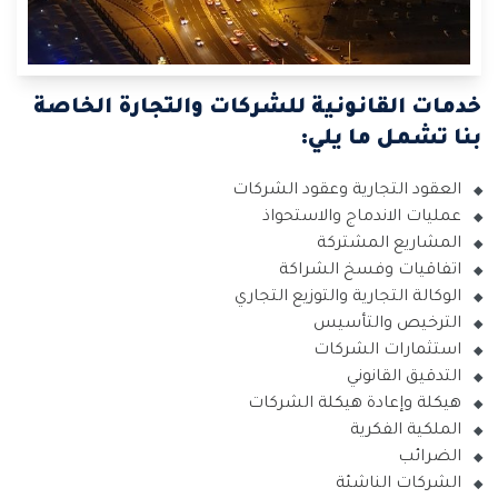
خدمات القانونية للشركات والتجارة الخاصة
بنا تشمل ما يلي:
العقود التجارية وعقود الشركات
عمليات الاندماج والاستحواذ
المشاريع المشتركة
اتفاقيات وفسخ الشراكة
الوكالة التجارية والتوزيع التجاري
الترخيص والتأسيس
استثمارات الشركات
التدقيق القانوني
هيكلة وإعادة هيكلة الشركات
الملكية الفكرية
الضرائب
الشركات الناشئة