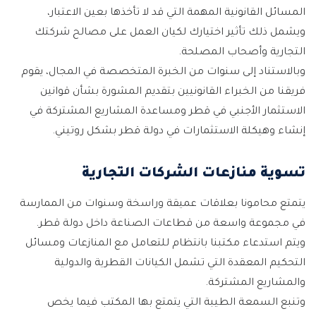
المسائل القانونية المهمة التي قد لا تأخذها بعين الاعتبار،
ويشمل ذلك تأثير اختيارك لكيان العمل على مصالح شركتك
التجارية وأصحاب المصلحة.
وبالاستناد إلى سنوات من الخبرة المتخصصة في المجال، يقوم
فريقنا من الخبراء القانونيين بتقديم المشورة بشأن قوانين
الاستثمار الأجنبي في قطر ومساعدة المشاريع المشتركة في
إنشاء وهيكلة الاستثمارات في دولة قطر بشكل روتيني.
تسوية منازعات الشركات التجارية
يتمتع محامونا بعلاقات عميقة وراسخة وسنوات من الممارسة
في مجموعة واسعة من قطاعات الصناعة داخل دولة قطر.
ويتم استدعاء مكتبنا بانتظام للتعامل مع المنازعات ومسائل
التحكيم المعقدة التي تشمل الكيانات القطرية والدولية
والمشاريع المشتركة.
وتنبع السمعة الطيبة التي يتمتع بها المكتب فيما يخص