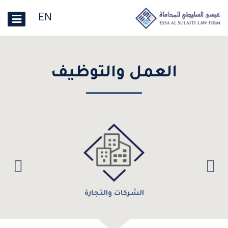
EN
العمل والتوظيف
الشركات والتجارة