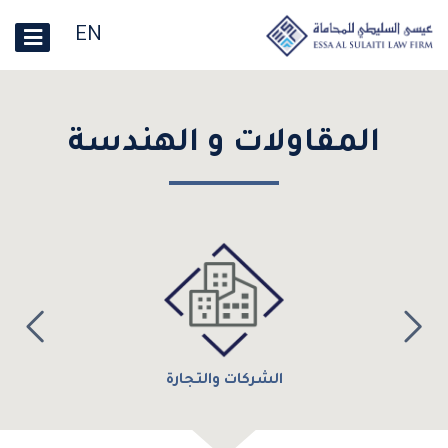
EN
المقاولات و الهندسة
الشركات والتجارة