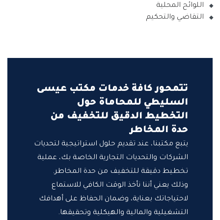
اللوائح المحلية
التقاضي والتحكيم
تتمحور كافة خدمات مكتب عيسى
السليطي للمحاماة حول
التخطيط الدقيق للتخفيف من
حدة المخاطر
يتبع مكتبنا، عند تقديم حلول استراتيجية لتحديات
الشركات والتحديات التجارية الخاصة بك، عملية
تخطيط دقيقة للتخفيف من حدة المخاطر.
وذلك يعني أننا نأخذ الوقت الكافي للاستماع
لاحتياجاتك بعناية، وضمان الحفاظ على أهدافك
التشغيلية والمالية والهيكلية وتحقيقها.