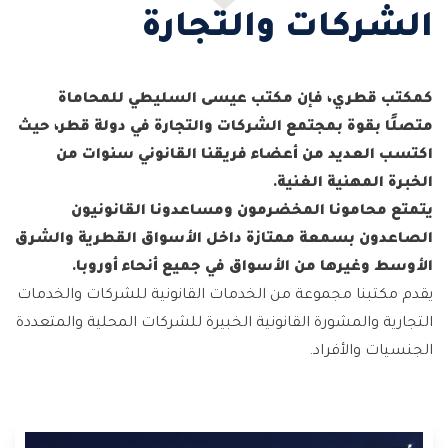
الشركات والتجارة
كمكتب قطري، فإن مكتب عيسى السليطي للمحاماة
متصلًا بقوة بمجتمع الشركات والتجارة في دولة قطر، حيث
اكتسب العديد من أعضاء فريقنا القانوني سنوات من
الخبرة المهنية الغنية.
يتمتع محامونا المخضرمون ومساعدونا القانونيون
الصاعدون بسمعة ممتازة داخل الأسواق القطرية والشرق
الأوسط وغيرها من الأسواق في جميع أنحاء أوروبا.
يقدم مكتبنا مجموعة من الخدمات القانونية للشركات والخدمات
التجارية والمشورة القانونية الخبيرة للشركات المحلية والمتعددة
الجنسيات والأفراد.