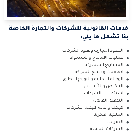
خدمات القانونية للشركات والتجارة الخاصة
بنا تشمل ما يلي:
العقود التجارية وعقود الشركات
عمليات الاندماج والاستحواذ
المشاريع المشتركة
اتفاقيات وفسخ الشراكة
الوكالة التجارية والتوزيع التجاري
الترخيص والتأسيس
استثمارات الشركات
التدقيق القانوني
هيكلة وإعادة هيكلة الشركات
الملكية الفكرية
الضرائب
الشركات الناشئة