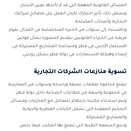
المسائل القانونية المهمة التي قد لا تأخذها بعين الاعتبار،
ويشمل ذلك تأثير اختيارك لكيان العمل على مصالح شركتك
التجارية وأصحاب المصلحة.
وبالاستناد إلى سنوات من الخبرة المتخصصة في المجال، يقوم
فريقنا من الخبراء القانونيين بتقديم المشورة بشأن قوانين
الاستثمار الأجنبي في قطر ومساعدة المشاريع المشتركة في
إنشاء وهيكلة الاستثمارات في دولة قطر بشكل روتيني.
تسوية منازعات الشركات التجارية
يتمتع محامونا بعلاقات عميقة وراسخة وسنوات من الممارسة
في مجموعة واسعة من قطاعات الصناعة داخل دولة قطر.
ويتم استدعاء مكتبنا بانتظام للتعامل مع المنازعات ومسائل
التحكيم المعقدة التي تشمل الكيانات القطرية والدولية
والمشاريع المشتركة.
وتنبع السمعة الطيبة التي يتمتع بها المكتب فيما يخص